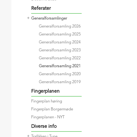
Referater
+
Generalforsamlinger
Generalforsamling 2026
Generalforsamling 2025
Generalforsamling 2024
Generalforsamling 2023
Generalforsamling 2022
Generalforsamling 2021
Generalforsamling 2020
Generalforsamling 2019
Fingerplanen
Fingerplan høring
Fingerplan Borgermøde
Fingerplanen - NYT
Diverse info
+
Trafikken i Tune