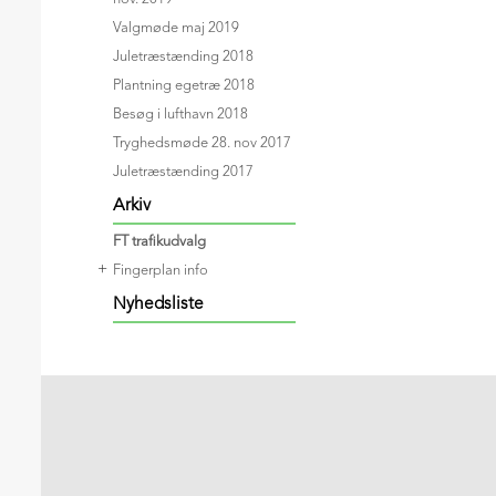
Valgmøde maj 2019
Juletræstænding 2018
Plantning egetræ 2018
Besøg i lufthavn 2018
Tryghedsmøde 28. nov 2017
Juletræstænding 2017
Arkiv
FT trafikudvalg
+
Fingerplan info
Nyhedsliste